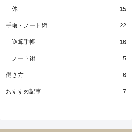
体
15
手帳・ノート術
22
逆算手帳
16
ノート術
5
働き方
6
おすすめ記事
7