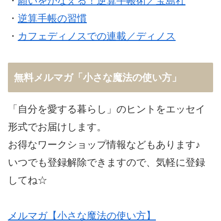
・
願いをかなえる！逆算手帳術／宝島社
・
逆算手帳の習慣
・
カフェディノスでの連載／ディノス
無料メルマガ「小さな魔法の使い方」
「自分を愛する暮らし」のヒントをエッセイ
形式でお届けします。
お得なワークショップ情報などもあります♪
いつでも登録解除できますので、気軽に登録
してね☆
メルマガ【小さな魔法の使い方】