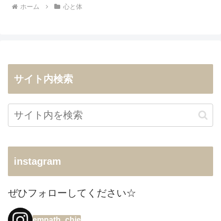
ホーム
心と体
サイト内検索
instagram
ぜひフォローしてください☆
empath_chie