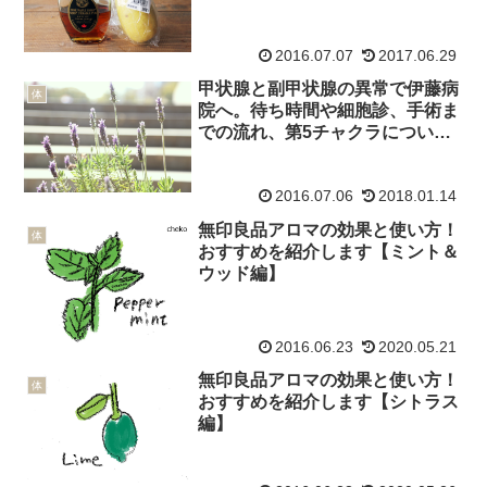
2016.07.07
2017.06.29
甲状腺と副甲状腺の異常で伊藤病
体
院へ。待ち時間や細胞診、手術ま
での流れ、第5チャクラについ
て。
2016.07.06
2018.01.14
無印良品アロマの効果と使い方！
体
おすすめを紹介します【ミント＆
ウッド編】
2016.06.23
2020.05.21
無印良品アロマの効果と使い方！
体
おすすめを紹介します【シトラス
編】