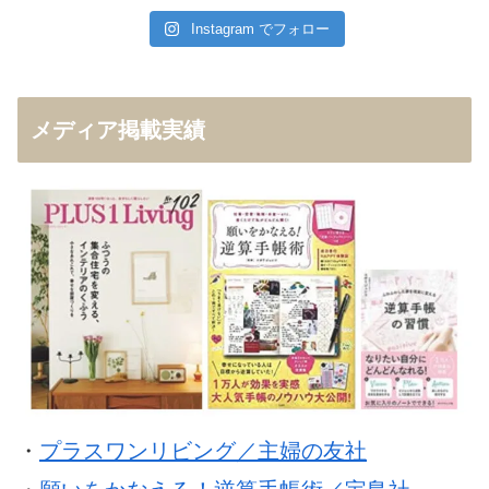
Instagram でフォロー
メディア掲載実績
・
プラスワンリビング／主婦の友社