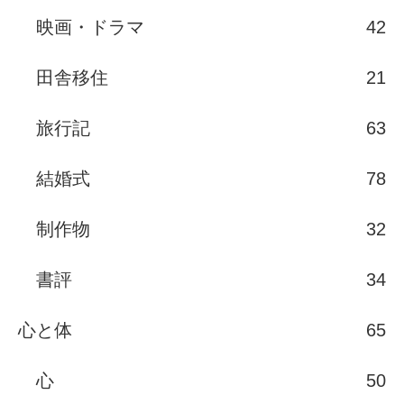
映画・ドラマ
42
田舎移住
21
旅行記
63
結婚式
78
制作物
32
書評
34
心と体
65
心
50