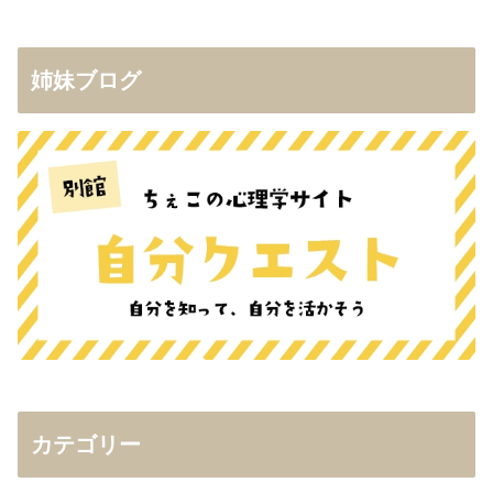
姉妹ブログ
カテゴリー