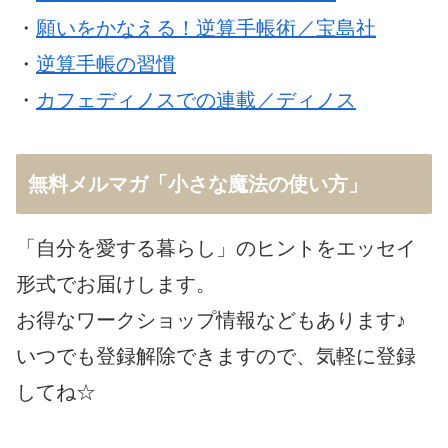
・
願いをかなえる！逆算手帳術／宝島社
・
逆算手帳の習慣
・
カフェディノスでの連載／ディノス
無料メルマガ「小さな魔法の使い方」
「自分を愛する暮らし」のヒントをエッセイ
形式でお届けします。
お得なワークショップ情報などもあります♪
いつでも登録解除できますので、気軽に登録
してね☆