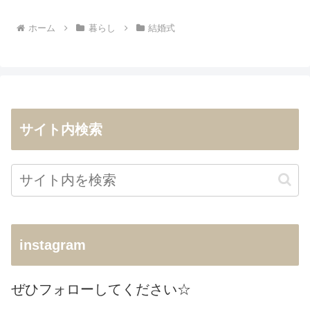
へ
ホーム
暮らし
結婚式
サイト内検索
instagram
ぜひフォローしてください☆