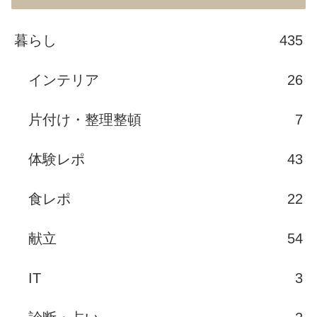
暮らし
435
インテリア
26
片付け・整理整頓
7
体験レポ
43
食レポ
22
献立
54
IT
3