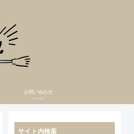
お問い合わせ
contact
サイト内検索