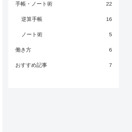
手帳・ノート術
22
逆算手帳
16
ノート術
5
働き方
6
おすすめ記事
7