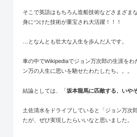
そこで英語はもちろん造船技術などさまざま
身につけた技術が重宝され大活躍！！！
…となんとも壮大な人生を歩んだ人です。
車の中でWikipediaでジョン万次郎の生
ン万の人生に思いを馳せたわたしたち。。。
結論としては、「
坂本龍馬に匹敵する、いや
土佐清水をドライブしていると「ジョン万次
たが、ぜひ実現したらいいなと思いました。