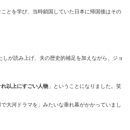
なことを学び、当時鎖国していた日本に帰国後はその
涯をわたしが読み上げ、夫の歴史的補足を加えながら、ジョ
それ以上にすごい人物
」ということになりました。笑
郎で大河ドラマを」みたいな垂れ幕がかかっていまし