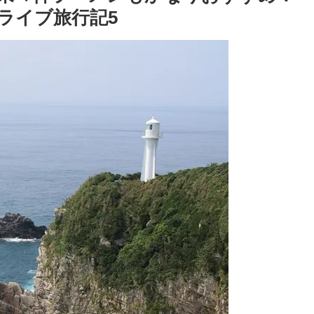
ライブ旅行記5