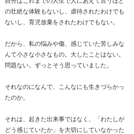
自分はこれまでの人生で人にあえて言うほど
の壮絶な体験もないし、虐待されたわけでも
ないし、育児放棄をされたわけでもない。
だから、私の悩みや傷、感じていた苦しみな
んて小さな小さなもの。大したことはない。
問題ない。ずっとそう思っていました。
それなのになんで、こんなにも生きづらかっ
たのか。
それは、起きた出来事ではなく、「わたしが
どう感じていたか」を大切にしていなかった