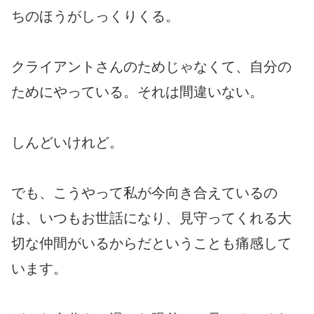
ちのほうがしっくりくる。
クライアントさんのためじゃなくて、自分の
ためにやっている。それは間違いない。
しんどいけれど。
でも、こうやって私が今向き合えているの
は、いつもお世話になり、見守ってくれる大
切な仲間がいるからだということも痛感して
います。