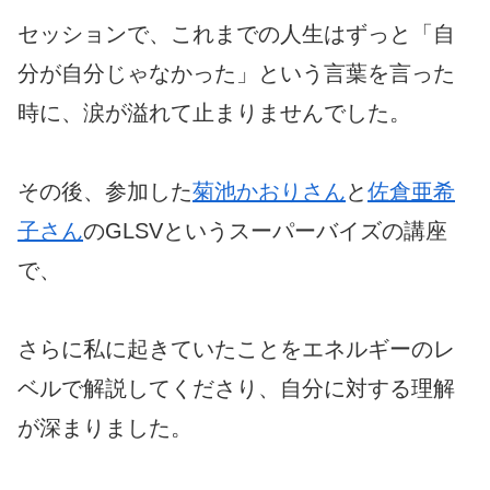
セッションで、これまでの人生はずっと「自
分が自分じゃなかった」という言葉を言った
時に、涙が溢れて止まりませんでした。
その後、参加した
菊池かおりさん
と
佐倉亜希
子さん
のGLSVというスーパーバイズの講座
で、
さらに私に起きていたことをエネルギーのレ
ベルで解説してくださり、自分に対する理解
が深まりました。