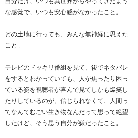
自分だけ、いつも異世界からやってきたよう
な感覚で、いつも安心感がなかったこと。
どの土地に行っても、みんな無神経に思えた
こと。
テレビのドッキリ番組を見て、後でネタバレ
をするとわかっていても、人が焦ったり困っ
ている姿を視聴者が喜んで見てしかも爆笑し
たりしているのが、信じられなくて、人間っ
てなんてむごい生き物なんだって思って絶望
したけど、そう思う自分が嫌だったこと。