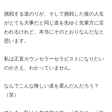
挑戦する道のりが、そして挑戦した後の人生
がとても大事だと同じ道を先ゆく先輩方に言
われるけれど、本当にそのとおりなんだなと
思います。
私は正直カウンセラーセラピストになりたい
のかさえ、わかっていません。
なんでこんな険しい道を選んだんだろう？
（笑）