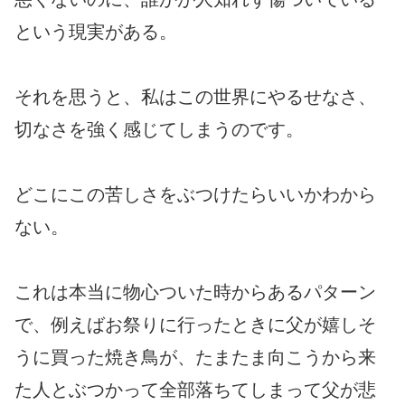
という現実がある。
それを思うと、私はこの世界にやるせなさ、
切なさを強く感じてしまうのです。
どこにこの苦しさをぶつけたらいいかわから
ない。
これは本当に物心ついた時からあるパターン
で、例えばお祭りに行ったときに父が嬉しそ
うに買った焼き鳥が、たまたま向こうから来
た人とぶつかって全部落ちてしまって父が悲