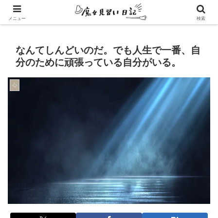
エンパスさんのための心地よい暮らし方
メニュー
検索
なんてしんどいのだ。でも人生で一番、自
分のために頑張っている自分がいる。
心