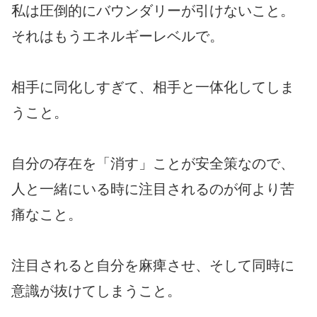
私は圧倒的にバウンダリーが引けないこと。
それはもうエネルギーレベルで。
相手に同化しすぎて、相手と一体化してしま
うこと。
自分の存在を「消す」ことが安全策なので、
人と一緒にいる時に注目されるのが何より苦
痛なこと。
注目されると自分を麻痺させ、そして同時に
意識が抜けてしまうこと。