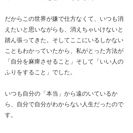
だからこの世界が嫌で仕方なくて、いつも消
えたいと思いながらも、消えちゃいけないと
踏ん張ってきた。そしてここにいるしかない
こともわかっていたから、私がとった方法が
「自分を麻痺させること」そして「いい人の
ふりをすること」でした。
いつも自分の「本当」から遠のいているか
ら、自分で自分がわからない人生だったので
す。