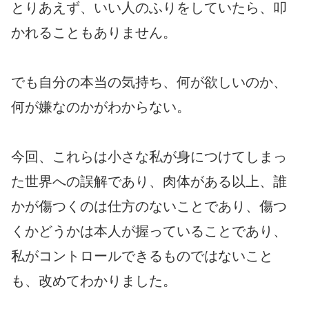
とりあえず、いい人のふりをしていたら、叩
かれることもありません。
でも自分の本当の気持ち、何が欲しいのか、
何が嫌なのかがわからない。
今回、これらは小さな私が身につけてしまっ
た世界への誤解であり、肉体がある以上、誰
かが傷つくのは仕方のないことであり、傷つ
くかどうかは本人が握っていることであり、
私がコントロールできるものではないこと
も、改めてわかりました。