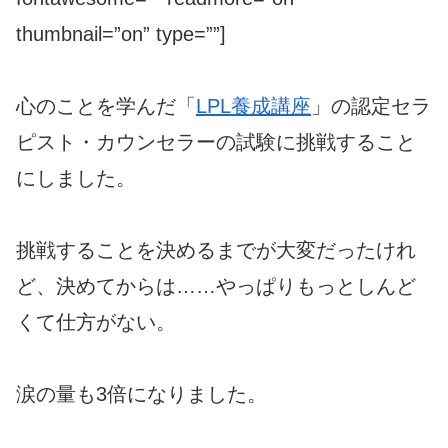
thumbnail=”on” type=””]
心のことを学んだ「
LPL養成講座
」の認定セラ
ピスト・カウンセラーの試験に挑戦すること
にしました。
挑戦することを決めるまでが大変だったけれ
ど、決めてからは……やっぱりもっとしんど
くて仕方がない。
涙の量も3倍になりました。