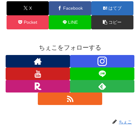
X
Facebook
はてブ
Pocket
LINE
コピー
ちぇこをフォローする
ちぇこ