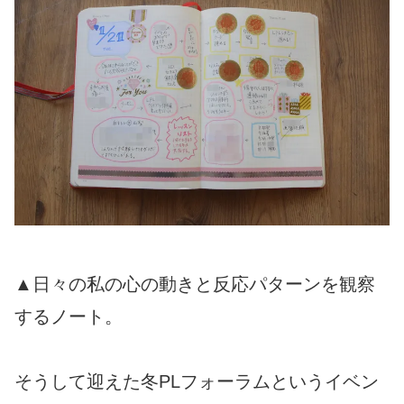
▲日々の私の心の動きと反応パターンを観察
するノート。
そうして迎えた冬PLフォーラムというイベン