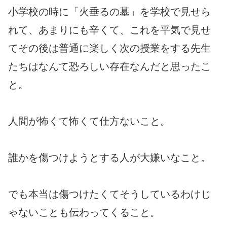
小学校の時に「火垂るの墓」を学校で見せら
れて、あまりにも辛くて、これを平気で見せ
てその後は普通に楽しく次の授業をする先生
たちはなんて恐ろしい存在なんだと思ったこ
と。
人間が怖くて怖くて仕方ないこと。
誰かを傷つけようとする人が大嫌いなこと。
でも本当は傷つけたくてそうしているわけじ
ゃないことも伝わってくること。