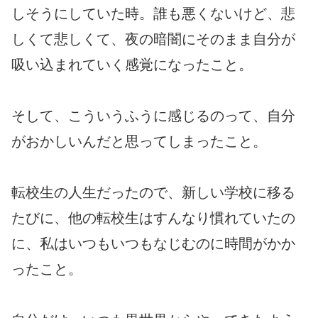
しそうにしていた時。誰も悪くないけど、悲
しくて悲しくて、夜の暗闇にそのまま自分が
吸い込まれていく感覚になったこと。
そして、こういうふうに感じるのって、自分
がおかしいんだと思ってしまったこと。
転校生の人生だったので、新しい学校に移る
たびに、他の転校生はすんなり慣れていたの
に、私はいつもいつもなじむのに時間がかか
ったこと。