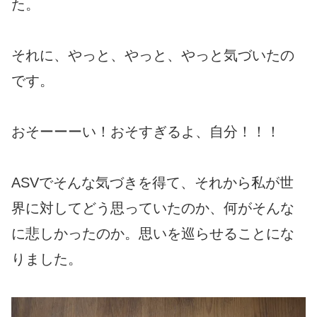
た。
それに、やっと、やっと、やっと気づいたの
です。
おそーーーい！おそすぎるよ、自分！！！
ASVでそんな気づきを得て、それから私が世
界に対してどう思っていたのか、何がそんな
に悲しかったのか。思いを巡らせることにな
りました。