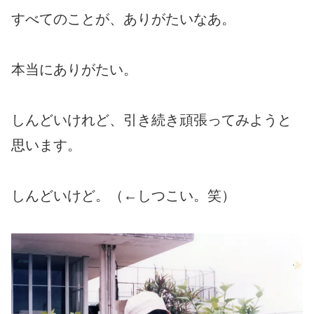
すべてのことが、ありがたいなあ。
本当にありがたい。
しんどいけれど、引き続き頑張ってみようと
思います。
しんどいけど。（←しつこい。笑）