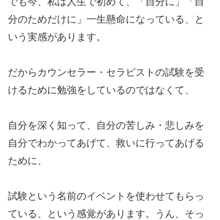
でも今、私は人生で初めて、「自分に」「自
分のためだけに」一生懸命になっている、と
いう実感があります。
だからカウンセラー・セラピストの試験を受
けるために勉強をしているのではなくて、
自分を深く知って、自分の苦しみ・悲しみを
自分でわかってあげて、救いに行ってあげる
ために、
試験という名前のイベントを使わせてもらっ
ている、という感覚があります。うん、そっ