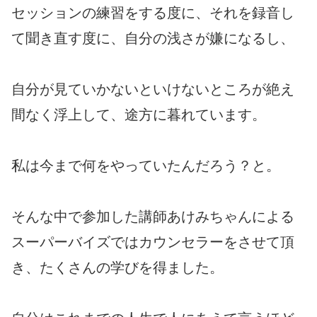
セッションの練習をする度に、それを録音し
て聞き直す度に、自分の浅さが嫌になるし、
自分が見ていかないといけないところが絶え
間なく浮上して、途方に暮れています。
私は今まで何をやっていたんだろう？と。
そんな中で参加した講師あけみちゃんによる
スーパーバイズではカウンセラーをさせて頂
き、たくさんの学びを得ました。