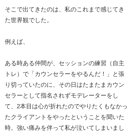
そこで出てきたのは、私のこれまで感じてき
た世界観でした。
例えば、
ある時ある仲間が、セッションの練習（自主
トレ）で「カウンセラーをやるんだ！」と張
り切っていたのに、その日はたまたまカウン
セラーとして指名されずモデレーターをし
て、2本目は心が折れたのでやりたくもなかっ
たクライアントをやったということを聞いた
時。強い痛みを伴って私が泣いてしまいまし