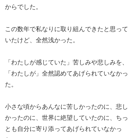
からでした。
この数年で私なりに取り組んできたと思って
いたけど、全然浅かった。
「わたしが感じていた」苦しみや悲しみを、
「わたしが」全然認めてあげられていなかっ
た。
小さな頃からあんなに苦しかったのに、悲し
かったのに、世界に絶望していたのに、ちっ
とも自分に寄り添ってあげられていなかっ