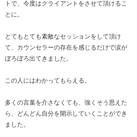
トで、今度はクライアントをさせて頂けるこ
とに。
とてもとても素敵なセッションをして頂け
て、カウンセラーの存在を感じるだけで涙が
ぼろぼろ出てきました。
この人にはわかってもらえる。
多くの言葉を介さなくても、強くそう思えた
ら、どんどん自分を開示していくことができ
ました。