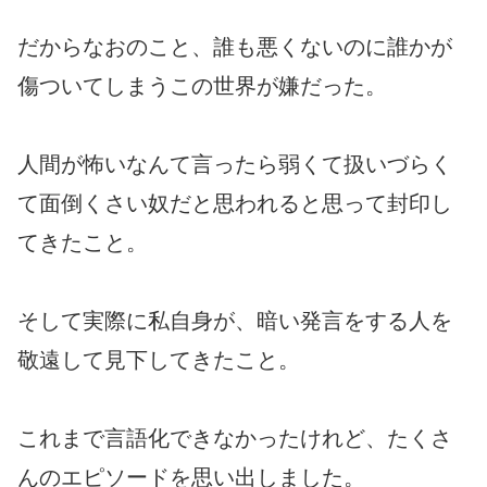
だからなおのこと、誰も悪くないのに誰かが
傷ついてしまうこの世界が嫌だった。
人間が怖いなんて言ったら弱くて扱いづらく
て面倒くさい奴だと思われると思って封印し
てきたこと。
そして実際に私自身が、暗い発言をする人を
敬遠して見下してきたこと。
これまで言語化できなかったけれど、たくさ
んのエピソードを思い出しました。