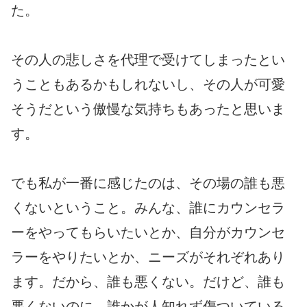
た。
その人の悲しさを代理で受けてしまったとい
うこともあるかもしれないし、その人が可愛
そうだという傲慢な気持ちもあったと思いま
す。
でも私が一番に感じたのは、その場の誰も悪
くないということ。みんな、誰にカウンセラ
ーをやってもらいたいとか、自分がカウンセ
ラーをやりたいとか、ニーズがそれぞれあり
ます。だから、誰も悪くない。だけど、誰も
悪くないのに、誰かが人知れず傷ついている