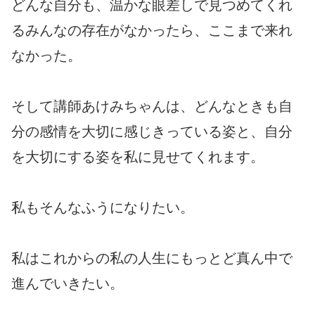
どんな自分も、温かな眼差しで見つめてくれ
るみんなの存在がなかったら、ここまで来れ
なかった。
そして講師あけみちゃんは、どんなときも自
分の感情を大切に感じきっている姿と、自分
を大切にする姿を私に見せてくれます。
私もそんなふうになりたい。
私はこれからの私の人生にもっとど真ん中で
進んでいきたい。