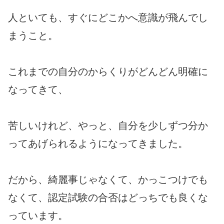
人といても、すぐにどこかへ意識が飛んでし
まうこと。
これまでの自分のからくりがどんどん明確に
なってきて、
苦しいけれど、やっと、自分を少しずつ分か
ってあげられるようになってきました。
だから、綺麗事じゃなくて、かっこつけでも
なくて、認定試験の合否はどっちでも良くな
っています。