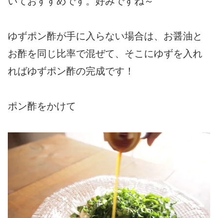
いておすすめです。好みですね～
ゆずポン酢が手に入らない場合は、お醤油と
お酢を同じ比率で混ぜて、そこにゆずを入れ
ればゆずポン酢の完成です！
ポン酢をかけて