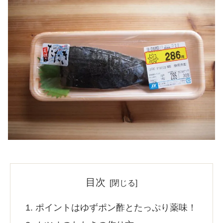
目次
ポイントはゆずポン酢とたっぷり薬味！