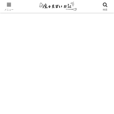
エンパスさんのための心地よい暮らし方
メニュー
検索