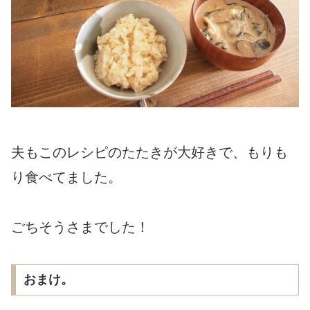
夫もこのレシピのたたきが大好きで、もりも
り食べてました。
ごちそうさまでした！
おまけ。