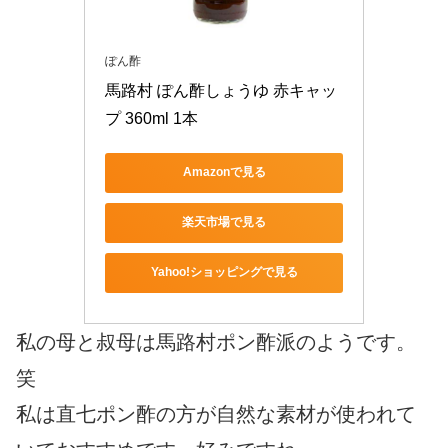
ぽん酢
馬路村 ぽん酢しょうゆ 赤キャッ
プ 360ml 1本
Amazonで見る
楽天市場で見る
Yahoo!ショッピングで見る
私の母と叔母は馬路村ポン酢派のようです。
笑
私は直七ポン酢の方が自然な素材が使われて