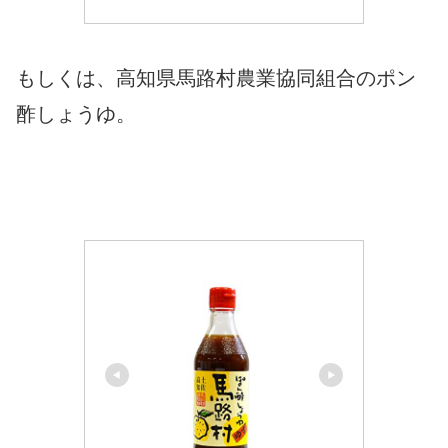
もしくは、高知県馬路村農業協同組合のポン
酢しょうゆ。