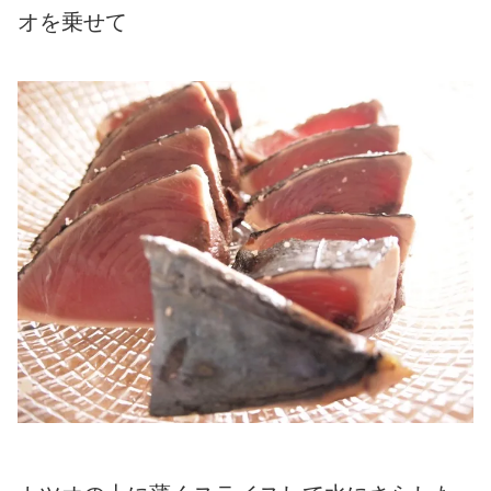
オを乗せて