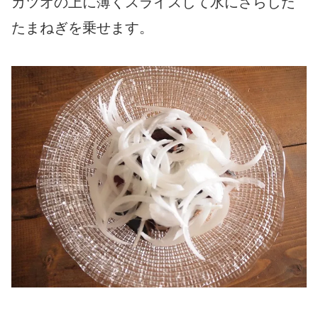
カツオの上に薄くスライスして水にさらした
たまねぎを乗せます。