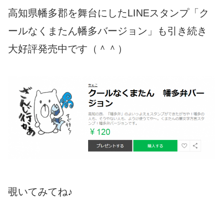
高知県幡多郡を舞台にしたLINEスタンプ「ク
ールなくまたん幡多バージョン」も引き続き
大好評発売中です（＾＾）
覗いてみてね♪