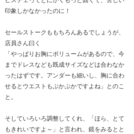
ビスチェってとにかくもっと固くて、苦しい
印象しかなかったのに！
セールストークももちろんあるでしょうが、
店員さん曰く
「やっぱりお胸にボリュームがあるので、今
までドレスなども既成サイズなどは合わなか
ったはずです。アンダーも細いし、胸に合わ
せるとウエストもぶかぶかですよね」とのこ
と。
そしていろいろ調整してくれ、「ほら、とて
もきれいですよ～」と言われ、鏡をみるとと