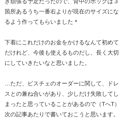
き頑張る予定だったので、背中のホックは３
箇所あるうち一番右よりが現在のサイズにな
るよう作ってもらいました＊
下着にこれだけのお金をかけるなんて初めて
だけれど、今後も使えるものだし、長く大切
にしていきたいなと思いました。
…ただ、ビスチェのオーダーに関して、ドレ
スとの兼ね合いがあり、少しだけ失敗してし
まったと思っていることがあるので（TへT）
次の記事あたりで書いておこうと思います。