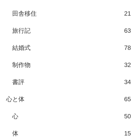
田舎移住
21
旅行記
63
結婚式
78
制作物
32
書評
34
心と体
65
心
50
体
15