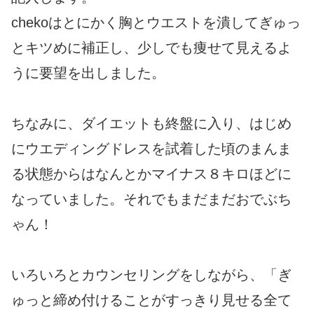
chekoはとにかく胸とウエストを潰してぎゅっ
とキツめに補正し、少しでも痩せて見えるよ
うに要望を出しました。
ちなみに、ダイエットも終盤に入り、はじめ
にウエディングドレスを試着した頃のまんま
る状態からはなんとかマイナス８キロほどに
なっていました。それでもまだまだおでぶち
ゃん！
いろいろとカウンセリングをしながら、「ぎ
ゅっと締め付けることがすっきり見せる全て