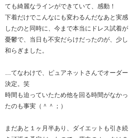
ても綺麗なラインができていて、感動！
下着だけでこんなにも変わるんだなあと実感
したのと同時に、今まで本当にドレス試着が
憂鬱で、当日も不安だらけだったのが、少し
和らぎました。
…てなわけで、ピュアネットさんでオーダー
決定。笑
時間も迫っていたため他を回る時間がなかっ
たのも事実（＾＾；）
まだあと１ヶ月半あり、ダイエットも引き続