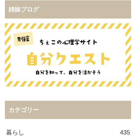
姉妹ブログ
カテゴリー
暮らし
435