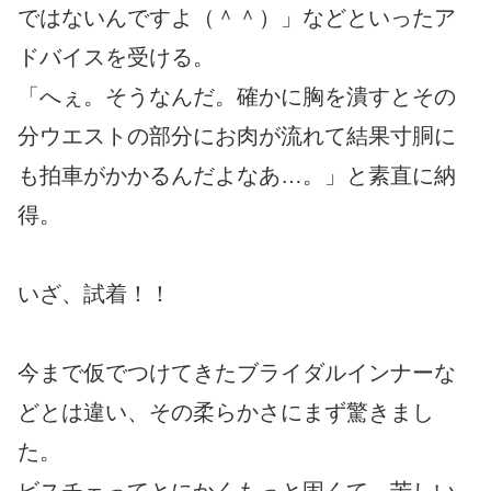
ではないんですよ（＾＾）」などといったア
ドバイスを受ける。
「へぇ。そうなんだ。確かに胸を潰すとその
分ウエストの部分にお肉が流れて結果寸胴に
も拍車がかかるんだよなあ…。」と素直に納
得。
いざ、試着！！
今まで仮でつけてきたブライダルインナーな
どとは違い、その柔らかさにまず驚きまし
た。