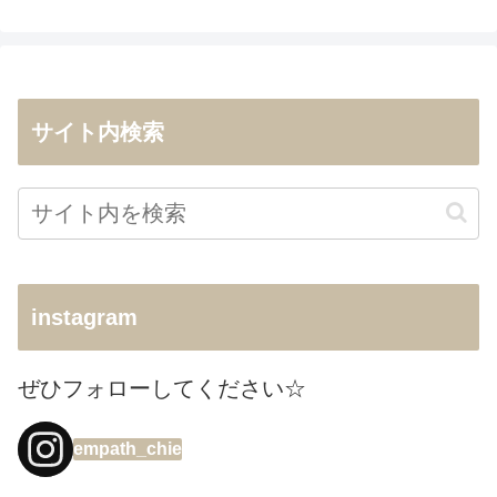
サイト内検索
instagram
ぜひフォローしてください☆
empath_chie