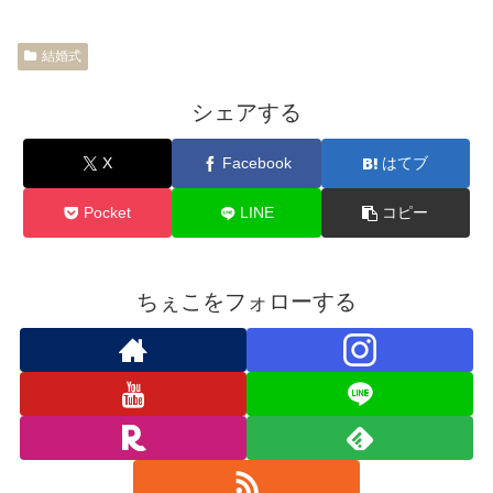
結婚式
シェアする
X
Facebook
はてブ
Pocket
LINE
コピー
ちぇこをフォローする