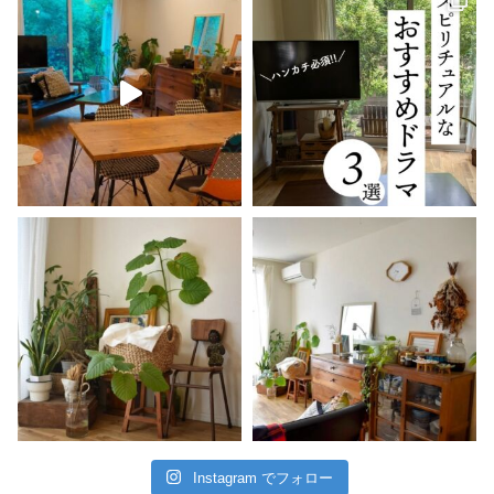
Instagram でフォロー