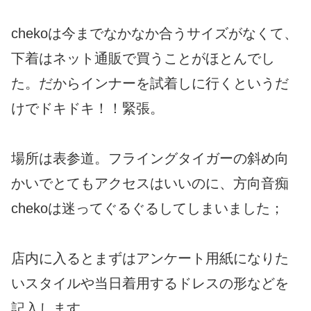
chekoは今までなかなか合うサイズがなくて、
下着はネット通販で買うことがほとんでし
た。だからインナーを試着しに行くというだ
けでドキドキ！！緊張。
場所は表参道。フライングタイガーの斜め向
かいでとてもアクセスはいいのに、方向音痴
chekoは迷ってぐるぐるしてしまいました；
店内に入るとまずはアンケート用紙になりた
いスタイルや当日着用するドレスの形などを
記入します。