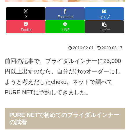
X
Facebook
はてブ
Pocket
LINE
コピー
2016.02.01
2020.05.17
前回の記事で、ブライダルインナーに25,000
円以上出すのなら、自分だけのオーダーにし
ようと考えだしたcheko。ネットで調べて
PURE NETに予約してきました。
PURE NETで初めてのブライダルインナー
の試着