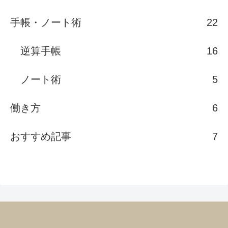
手帳・ノート術
22
逆算手帳
16
ノート術
5
働き方
6
おすすめ記事
7