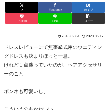
X
Facebook
はてブ
Pocket
LINE
コピー
2016.02.04
2020.05.17
ドレスレビューにて無事挙式用のウエディン
グドレスも決まりほっと一息。
けれど１点迷っていたのが、ヘアアクセサリ
ーのこと。
ボンネも可愛いし、
こういうのもかわいい。