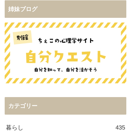
姉妹ブログ
カテゴリー
暮らし
435