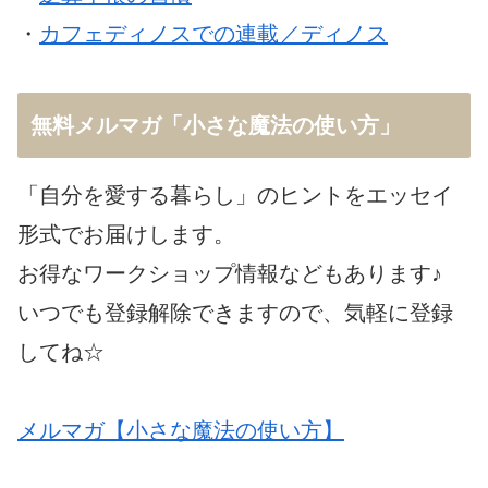
・
カフェディノスでの連載／ディノス
無料メルマガ「小さな魔法の使い方」
「自分を愛する暮らし」のヒントをエッセイ
形式でお届けします。
お得なワークショップ情報などもあります♪
いつでも登録解除できますので、気軽に登録
してね☆
メルマガ【小さな魔法の使い方】