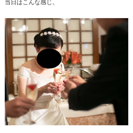
当日はこんな感じ。