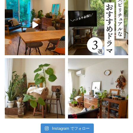
Instagram でフォロー