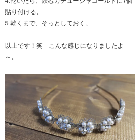
4.乾いたら、鉄芯カチューシャゴールドに7個
貼り付ける。
5.乾くまで、そっとしておく。
以上です！笑 こんな感じになりましたよ
～。