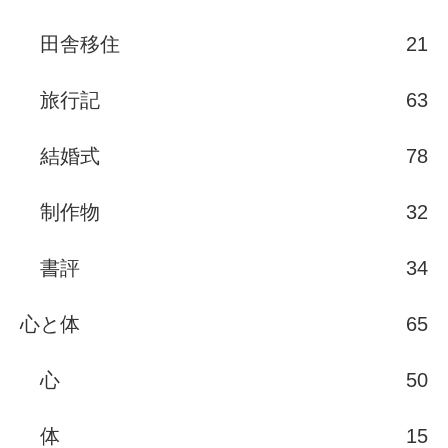
田舎移住
21
旅行記
63
結婚式
78
制作物
32
書評
34
心と体
65
心
50
体
15