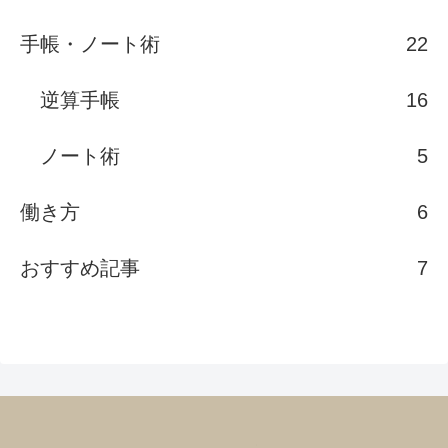
手帳・ノート術
22
逆算手帳
16
ノート術
5
働き方
6
おすすめ記事
7