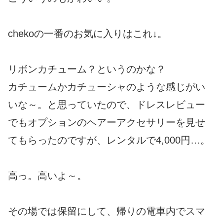
chekoの一番のお気に入りはこれ↓。
リボンカチューム？というのかな？
カチュームかカチューシャのような感じがい
いな～。と思っていたので、ドレスレビュー
でもオプションのヘアーアクセサリーを見せ
てもらったのですが、レンタルで4,000円…。
高っ。高いよ～。
その場では保留にして、帰りの電車内でスマ