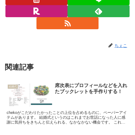
ちぇこ
関連記事
席次表にプロフィールなどを入れ
結婚式
たブックレットを手作りする！
chekoがこだわりたかったことの上位を占めるものに、ペーパーアイ
テムがあります。 結婚式というのはこれまでお世話になった人に感
謝に気持ちをきちんと伝えられる、なかなかない機会です。 これま
で生きてきて、わたしたちに関わってくれた人、また、...