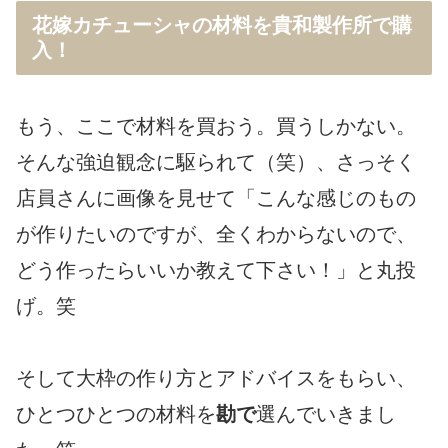
花嫁カチューシャの材料を貴和製作所で購
入！
もう、ここで材料を買おう。買うしかない。
そんな強迫観念に駆られて（笑）、さっそく
店員さんに画像を見せて「こんな感じのもの
が作りたいのですが、全くわからないので、
どう作ったらいいか教えて下さい！」と丸投
げ。笑
そして大枠の作り方とアドバイスをもらい、
ひとつひとつの材料を
勘で
選んでいきまし