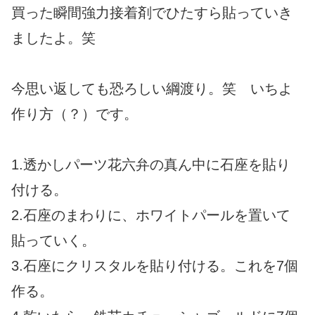
買った瞬間強力接着剤でひたすら貼っていき
ましたよ。笑
今思い返しても恐ろしい綱渡り。笑 いちよ
作り方（？）です。
1.透かしパーツ花六弁の真ん中に石座を貼り
付ける。
2.石座のまわりに、ホワイトパールを置いて
貼っていく。
3.石座にクリスタルを貼り付ける。これを7個
作る。