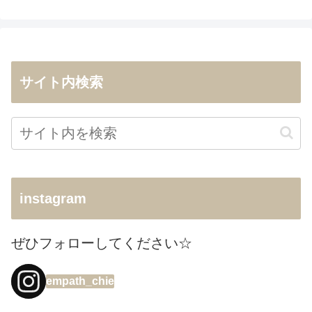
サイト内検索
instagram
ぜひフォローしてください☆
empath_chie