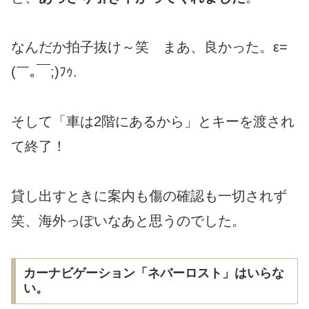
なんだか拍子抜け～笑 まあ、良かった。ε=
(￣｡￣;)ﾌｩ.
そして「車は2階にあるから」とキーを渡され
て終了！
貸し出すときに案内も傷の確認も一切されず
笑、海外っぽいなあと思うのでした。
カーナビゲーション「ネバーロスト」はいらな
い。