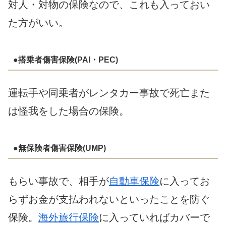
対人・対物の保険なので、これも入っておい
た方がいい。
●搭乗者傷害保険(PAI・PEC)
運転手や同乗者がレンタカー事故で死亡また
は怪我をした場合の保険。
●無保険者傷害保険(UMP)
もらい事故で、相手が
自動車保険
に入ってお
らずお金が支払われないといったことを防ぐ
保険。
海外旅行保険
に入っていればカバーで