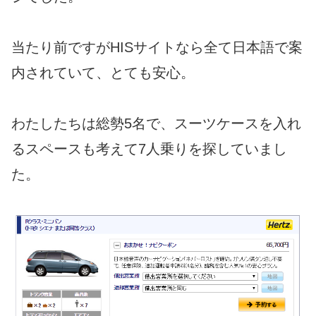
当たり前ですがHISサイトなら全て日本語で案
内されていて、とても安心。
わたしたちは総勢5名で、スーツケースを入れ
るスペースも考えて7人乗りを探していまし
た。