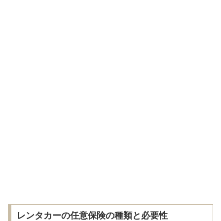
レンタカーの任意保険の種類と必要性