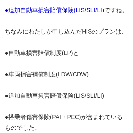
●追加自動車損害賠償保険(LIS/SLI/LI)
ですね。
ちなみにわたしが申し込んだHISのプランは、
●自動車損害賠償制度(LP)と
●車両損害補償制度(LDW/CDW)
●追加自動車損害賠償保険(LIS/SLI/LI)
●搭乗者傷害保険(PAI・PEC)が含まれている
ものでした。