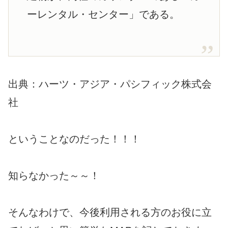
ーレンタル・センター」である。
出典：ハーツ・アジア・パシフィック株式会
社
ということなのだった！！！
知らなかった～～！
そんなわけで、今後利用される方のお役に立