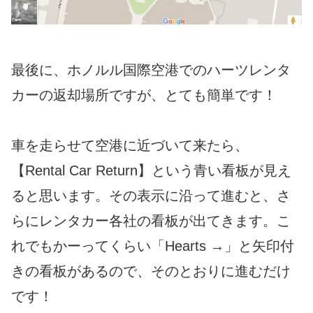
最後に、ホノルル国際空港でのハーツレンタ
カーの返却場所ですが、とても簡単です！
車を走らせて空港に近づいて来たら、
【Rental Car Return】という青い看板が見え
ると思います。その表示に沿って進むと、さ
らにレンタカー各社の看板が出てきます。こ
れでもかーってくらい「Hearts →」と矢印付
きの看板があるので、そのとおりに進むだけ
です！