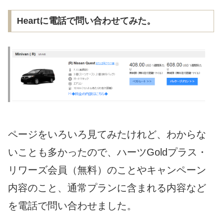
Heartに電話で問い合わせてみた。
ページをいろいろ見てみたけれど、わからな
いことも多かったので、ハーツGoldプラス・
リワーズ会員（無料）のことやキャンペーン
内容のこと、通常プランに含まれる内容など
を電話で問い合わせました。