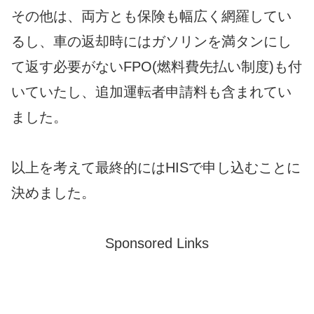
その他は、両方とも保険も幅広く網羅してい
るし、車の返却時にはガソリンを満タンにし
て返す必要がないFPO(燃料費先払い制度)も付
いていたし、追加運転者申請料も含まれてい
ました。
以上を考えて最終的にはHISで申し込むことに
決めました。
Sponsored Links