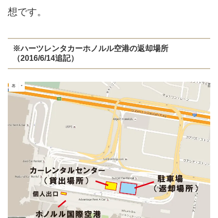
想です。
※ハーツレンタカーホノルル空港の返却場所
（2016/6/14追記）