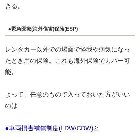
きる。
●緊急医療(海外傷害)保険(ESP)
レンタカー以外での場面で怪我や病気になっ
たとき用の保険。これも海外保険でカバー可
能。
よって、任意のもので入っておいた方がいい
のは
●車両損害補償制度(LDW/CDW)
と