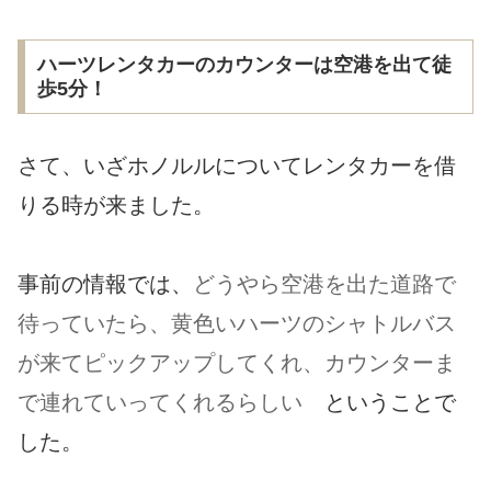
ハーツレンタカーのカウンターは空港を出て徒
歩5分！
さて、いざホノルルについてレンタカーを借
りる時が来ました。
事前の情報では、
どうやら空港を出た道路で
待っていたら、黄色いハーツのシャトルバス
が来てピックアップしてくれ、カウンターま
で連れていってくれるらしい
ということで
した。