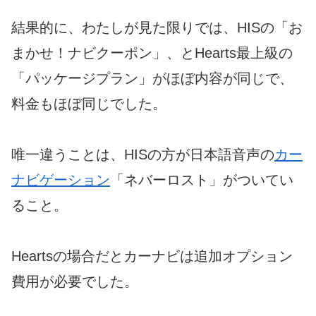
結果的に、わたしが見た限りでは、HISの「お
まかせ！ナビクーポン」、とHearts最上級の
「パッケージプラン」がほぼ内容が同じで、
料金もほぼ同じでした。
唯一違うことは、HISの方が日本語音声の
カー
ナビゲーション
「ネバーロスト」がついてい
ること。
Heartsの場合だとカーナビは追加オプション
費用が必要でした。