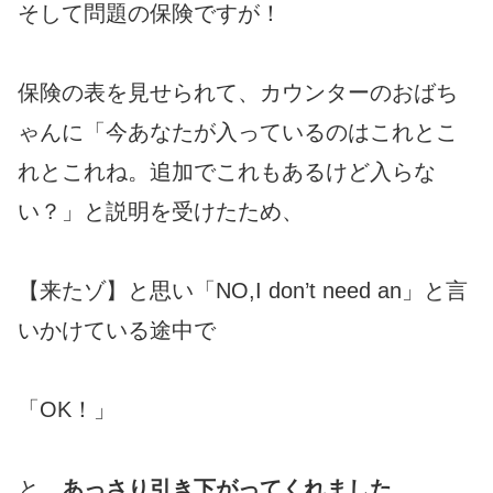
そして問題の保険ですが！
保険の表を見せられて、カウンターのおばち
ゃんに「今あなたが入っているのはこれとこ
れとこれね。追加でこれもあるけど入らな
い？」と説明を受けたため、
【来たゾ】と思い「NO,I don’t need an」と言
いかけている途中で
「OK！」
と、
あっさり引き下がってくれました
。