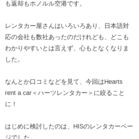
も返却もホノルル空港です。
レンタカー屋さんはいろいろあり、日本語対
応の会社も数社あったのだけれども、どこも
わかりやすいとは言えず、心もとなくなりま
した。
なんとか口コミなどを見て、今回はHearts
rent a car＜ハーツレンタカー＞に絞ること
に！
はじめに検討したのは、HISのレンタカーペー
ジでした。