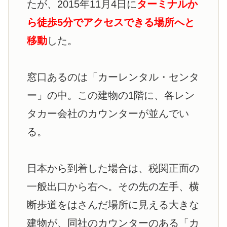
たが、2015年11月4日に
ターミナルか
ら徒歩5分でアクセスできる場所へと
移動
した。
窓口あるのは「カーレンタル・センタ
ー」の中。この建物の1階に、各レン
タカー会社のカウンターが並んでい
る。
日本から到着した場合は、税関正面の
一般出口から右へ。その先の左手、横
断歩道をはさんだ場所に見える大きな
建物が、同社のカウンターのある「カ