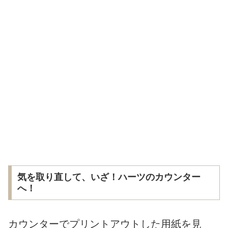
気を取り直して、いざ！ハーツのカウンター
へ！
カウンターでプリントアウトした用紙を見