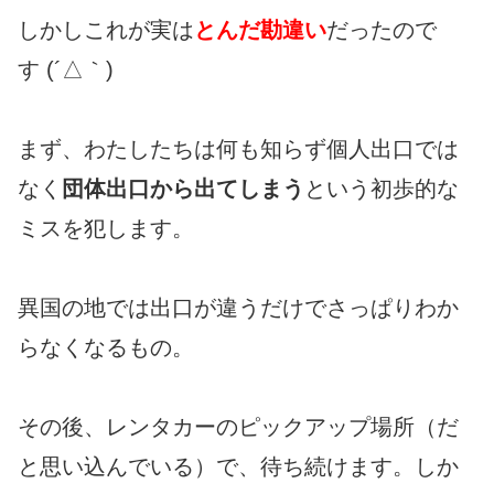
しかしこれが実は
とんだ勘違い
だったので
す (´△｀)
まず、わたしたちは何も知らず個人出口では
なく
団体出口から出てしまう
という初歩的な
ミスを犯します。
異国の地では出口が違うだけでさっぱりわか
らなくなるもの。
その後、レンタカーのピックアップ場所（だ
と思い込んでいる）で、待ち続けます。しか