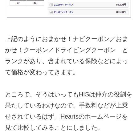
上記のようにおまかせ！ナビクーポン／おま
かせ！クーポン／ドライビングクーポン と
ランクがあり、含まれている保険などによっ
て価格が変わってきます。
ところで、そうはいってもHISは仲介の役割を
果たしているわけなので、手数料などが上乗
せされているはず。Heartsのホームページを
見て比較してみることにしました。