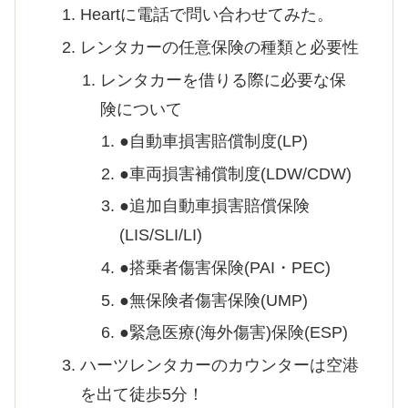
Heartに電話で問い合わせてみた。
レンタカーの任意保険の種類と必要性
レンタカーを借りる際に必要な保
険について
●自動車損害賠償制度(LP)
●車両損害補償制度(LDW/CDW)
●追加自動車損害賠償保険
(LIS/SLI/LI)
●搭乗者傷害保険(PAI・PEC)
●無保険者傷害保険(UMP)
●緊急医療(海外傷害)保険(ESP)
ハーツレンタカーのカウンターは空港
を出て徒歩5分！