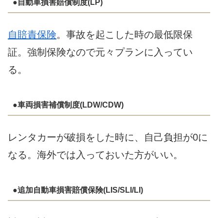
●自動車損害賠償制度(LP)
自賠責保険
。事故を起こした時の最低限保
証。強制保険なので元々プランに入ってい
る。
●車両損害補償制度(LDW/CDW)
レンタカーが破損をした時に、自己負担が0に
なる。海外では入っておいた方がいい。
●追加自動車損害賠償保険(LIS/SLI/LI)