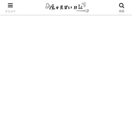
エンパスさんのための心地よい暮らし方
メニュー
検索