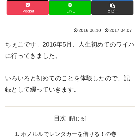
Pocket
LINE
コピー
2016.06.10
2017.04.07
ちぇこです。2016年5月、人生初めてのワイハ
に行ってきました。
いろいろと初めてのことを体験したので、記
録として綴っていきます。
目次
ホノルルでレンタカーを借りる！の巻