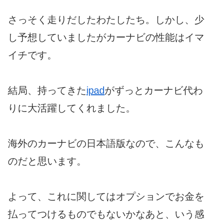
さっそく走りだしたわたしたち。しかし、少
し予想していましたがカーナビの性能はイマ
イチです。
結局、持ってきた
ipad
がずっとカーナビ代わ
りに大活躍してくれました。
海外のカーナビの日本語版なので、こんなも
のだと思います。
よって、これに関してはオプションでお金を
払ってつけるものでもないかなあと、いう感