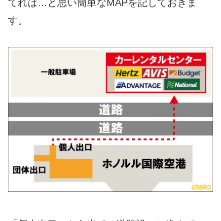
てれば…と思い簡単なMAPを記しておきま
す。