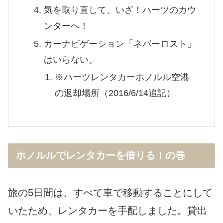
気を取り直して、いざ！ハーツのカウ
ンターへ！
カーナビゲーション「ネバーロスト」
はいらない。
※ハーツレンタカーホノルル空港
の返却場所（2016/6/14追記）
ホノルルでレンタカーを借りる！の巻
旅の5日間は、すべて車で移動することにして
いたため、レンタカーを手配しました。貸出