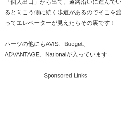
「個人出口」から出て、道路沿いに進んでい
ると向こう側に続く歩道があるのでそこを渡
ってエレベーターが見えたらその裏です！
ハーツの他にもAVIS、Budget、
ADVANTAGE、Nationalが入っています。
Sponsored Links