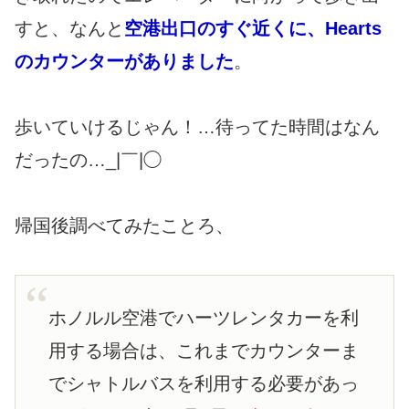
すと、なんと
空港出口のすぐ近くに、Hearts
のカウンターがありました
。
歩いていけるじゃん！…待ってた時間はなん
だったの…_|￣|◯
帰国後調べてみたことろ、
ホノルル空港でハーツレンタカーを利
用する場合は、これまでカウンターま
でシャトルバスを利用する必要があっ