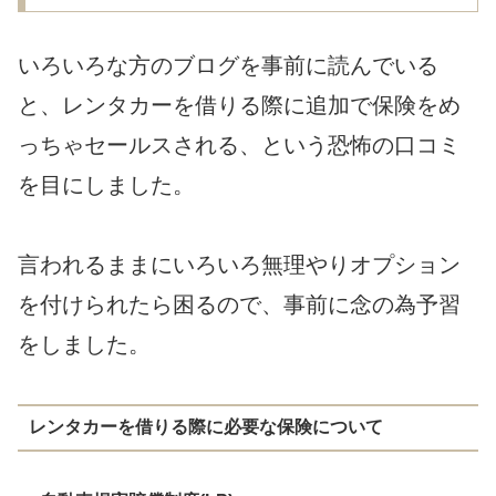
いろいろな方のブログを事前に読んでいる
と、レンタカーを借りる際に追加で保険をめ
っちゃセールスされる、という恐怖の口コミ
を目にしました。
言われるままにいろいろ無理やりオプション
を付けられたら困るので、事前に念の為予習
をしました。
レンタカーを借りる際に必要な保険について