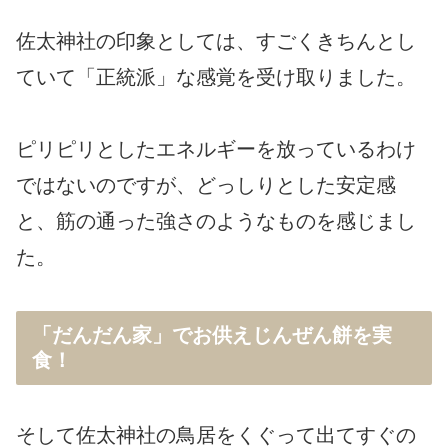
佐太神社の印象としては、すごくきちんとし
ていて「正統派」な感覚を受け取りました。
ピリピリとしたエネルギーを放っているわけ
ではないのですが、どっしりとした安定感
と、筋の通った強さのようなものを感じまし
た。
「だんだん家」でお供えじんぜん餅を実
食！
そして佐太神社の鳥居をくぐって出てすぐの