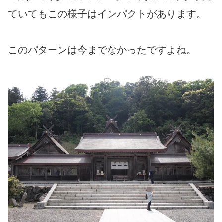
ていてもこの様子はインパクトがあります。
このパターンは今までなかったですよね。