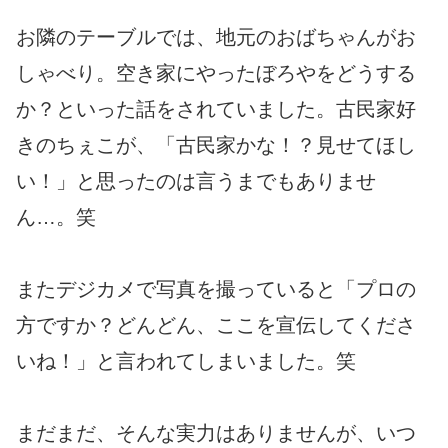
お隣のテーブルでは、地元のおばちゃんがお
しゃべり。空き家にやったぼろやをどうする
か？といった話をされていました。古民家好
きのちぇこが、「古民家かな！？見せてほし
い！」と思ったのは言うまでもありませ
ん…。笑
またデジカメで写真を撮っていると「プロの
方ですか？どんどん、ここを宣伝してくださ
いね！」と言われてしまいました。笑
まだまだ、そんな実力はありませんが、いつ