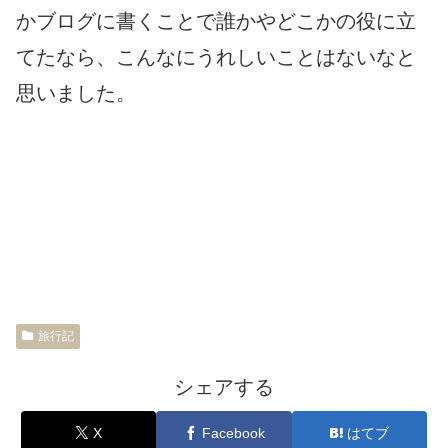
かブログに書くことで誰かやどこかの役に立
てたなら、こんなにうれしいことはないなと
思いました。
旅行記
シェアする
X
Facebook
はてブ