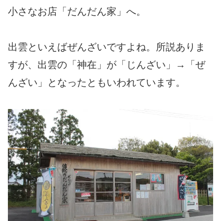
小さなお店「だんだん家」へ。
出雲といえばぜんざいですよね。所説ありま
すが、出雲の「神在」が「じんざい」→「ぜ
んざい」となったともいわれています。