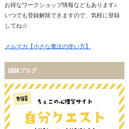
お得なワークショップ情報などもあります♪
いつでも登録解除できますので、気軽に登録
してね☆
メルマガ【小さな魔法の使い方】
姉妹ブログ