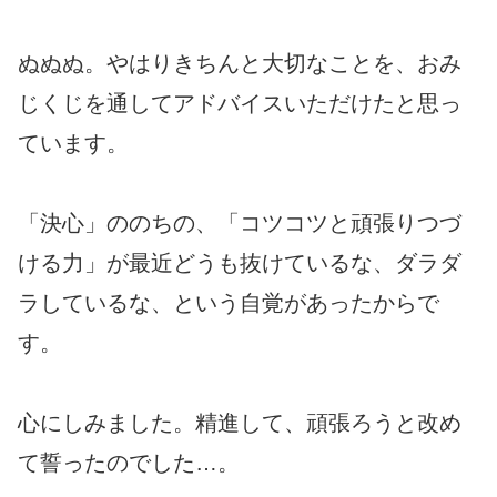
ぬぬぬ。やはりきちんと大切なことを、おみ
じくじを通してアドバイスいただけたと思っ
ています。
「決心」ののちの、「コツコツと頑張りつづ
ける力」が最近どうも抜けているな、ダラダ
ラしているな、という自覚があったからで
す。
心にしみました。精進して、頑張ろうと改め
て誓ったのでした…。