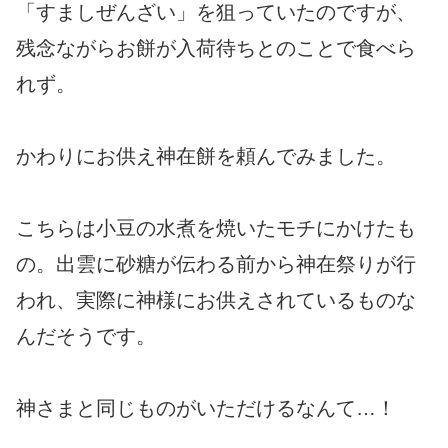
「すましぜんざい」を狙っていたのですが、
残念ながらお餅が入荷待ちとのことで食べら
れず。
かわりにお供え神在餅を頼んでみました。
こちらは小豆の水煮を焼いたモチにかけたも
の。出雲に砂糖が伝わる前から神在祭りが行
われ、実際に神様にお供えされているものな
んだそうです。
神さまと同じものがいただけるなんて…！