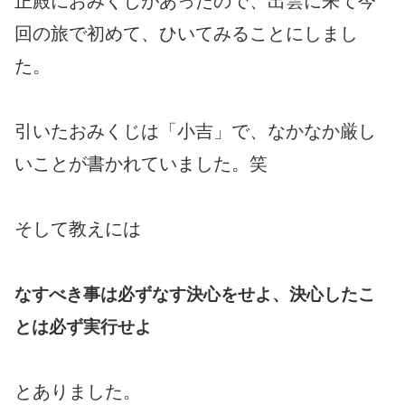
正殿におみくじがあったので、出雲に来て今
回の旅で初めて、ひいてみることにしまし
た。
引いたおみくじは「小吉」で、なかなか厳し
いことが書かれていました。笑
そして教えには
なすべき事は必ずなす決心をせよ、決心したこ
とは必ず実行せよ
とありました。