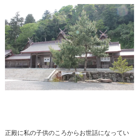
正殿に私の子供のころからお世話になってい