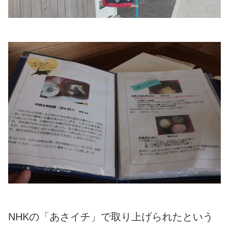
NHKの「あさイチ」で取り上げられたという