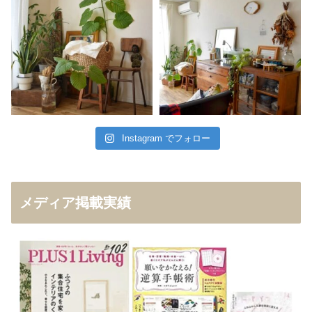
Instagram でフォロー
メディア掲載実績