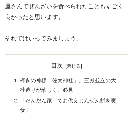
屋さんでぜんざいを食べられたこともすごく
良かったと思います。
それではいってみましょう。
目次
導きの神様「佐太神社」。三殿並立の大
社造りが珍しく、必見！
「だんだん家」でお供えじんぜん餅を実
食！