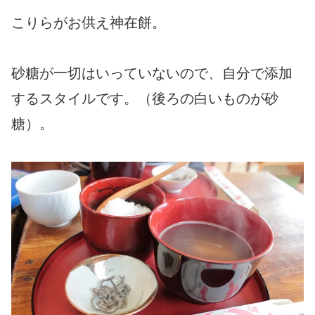
こりらがお供え神在餅。
砂糖が一切はいっていないので、自分で添加
するスタイルです。（後ろの白いものが砂
糖）。