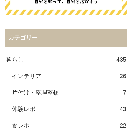
カテゴリー
暮らし
435
インテリア
26
片付け・整理整頓
7
体験レポ
43
食レポ
22