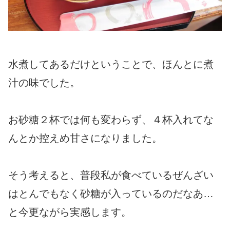
水煮してあるだけということで、ほんとに煮
汁の味でした。
お砂糖２杯では何も変わらず、４杯入れてな
んとか控えめ甘さになりました。
そう考えると、普段私が食べているぜんざい
はとんでもなく砂糖が入っているのだなあ…
と今更ながら実感します。