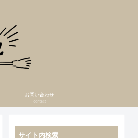
お問い合わせ
contact
サイト内検索