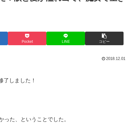
Pocket
LINE
コピー
2018.12.01
事修了しました！
かった、ということでした。