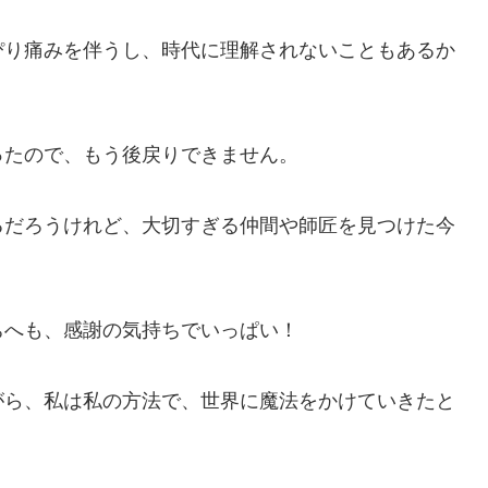
ぴり痛みを伴うし、時代に理解されないこともあるか
ったので、もう後戻りできません。
るだろうけれど、大切すぎる仲間や師匠を見つけた今
ちへも、感謝の気持ちでいっぱい！
がら、私は私の方法で、世界に魔法をかけていきたと