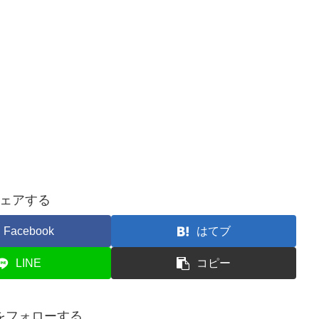
ェアする
Facebook
はてブ
LINE
コピー
をフォローする