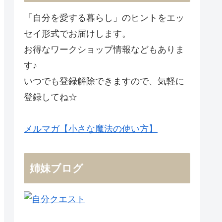
「自分を愛する暮らし」のヒントをエッ
セイ形式でお届けします。
お得なワークショップ情報などもありま
す♪
いつでも登録解除できますので、気軽に
登録してね☆
メルマガ【小さな魔法の使い方】
姉妹ブログ