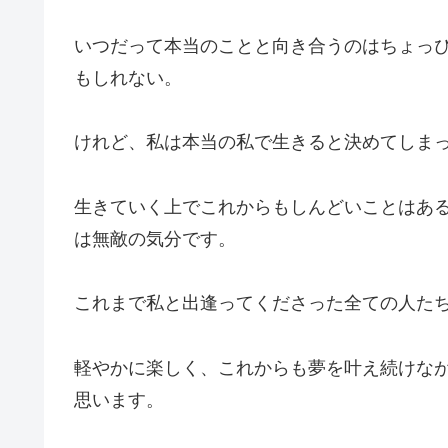
いつだって本当のことと向き合うのはちょっ
もしれない。
けれど、私は本当の私で生きると決めてしま
生きていく上でこれからもしんどいことはあ
は無敵の気分です。
これまで私と出逢ってくださった全ての人た
軽やかに楽しく、これからも夢を叶え続けな
思います。