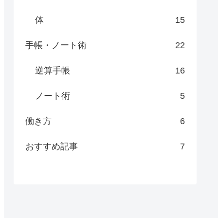
体
15
手帳・ノート術
22
逆算手帳
16
ノート術
5
働き方
6
おすすめ記事
7