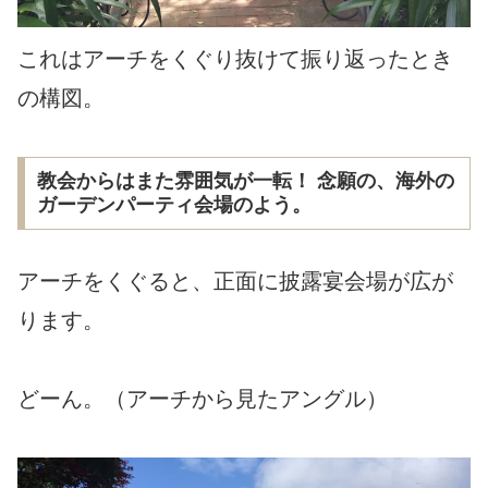
これはアーチをくぐり抜けて振り返ったとき
の構図。
教会からはまた雰囲気が一転！ 念願の、海外の
ガーデンパーティ会場のよう。
アーチをくぐると、正面に披露宴会場が広が
ります。
どーん。（アーチから見たアングル）