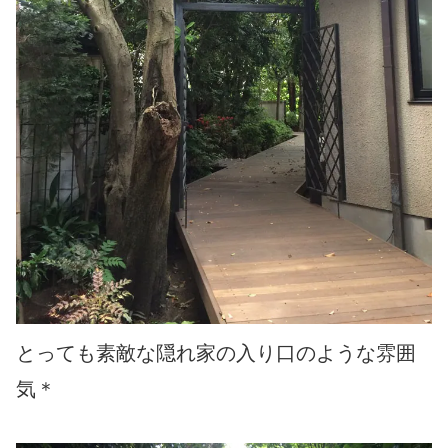
とっても素敵な隠れ家の入り口のような雰囲
気＊