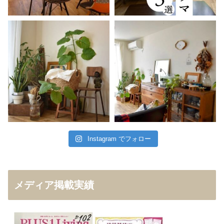
Instagram でフォロー
メディア掲載実績