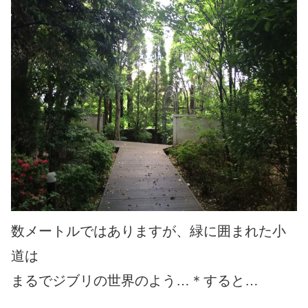
数メートルではありますが、緑に囲まれた小
道は
まるでジブリの世界のよう…＊すると…