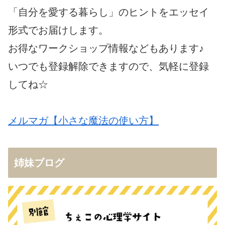
「自分を愛する暮らし」のヒントをエッセイ
形式でお届けします。
お得なワークショップ情報などもあります♪
いつでも登録解除できますので、気軽に登録
してね☆
メルマガ【小さな魔法の使い方】
姉妹ブログ