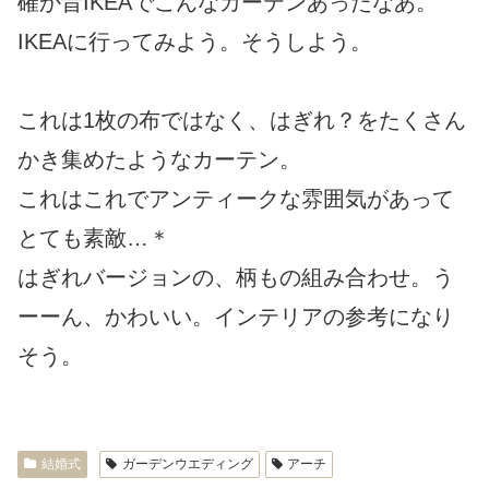
確か昔IKEAでこんなカーテンあったなあ。
IKEAに行ってみよう。そうしよう。
これは1枚の布ではなく、はぎれ？をたくさん
かき集めたようなカーテン。
これはこれでアンティークな雰囲気があって
とても素敵…＊
はぎれバージョンの、柄もの組み合わせ。う
ーーん、かわいい。インテリアの参考になり
そう。
結婚式
ガーデンウエディング
アーチ