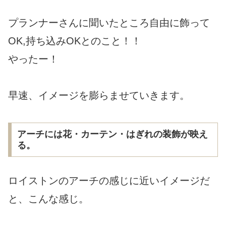
プランナーさんに聞いたところ自由に飾って
OK,持ち込みOKとのこと！！
やったー！
早速、イメージを膨らませていきます。
アーチには花・カーテン・はぎれの装飾が映え
る。
ロイストンのアーチの感じに近いイメージだ
と、こんな感じ。