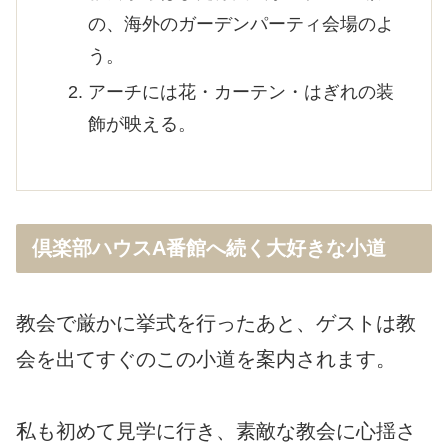
の、海外のガーデンパーティ会場のよ
う。
アーチには花・カーテン・はぎれの装
飾が映える。
倶楽部ハウスA番館へ続く大好きな小道
教会で厳かに挙式を行ったあと、ゲストは教
会を出てすぐのこの小道を案内されます。
私も初めて見学に行き、素敵な教会に心揺さ