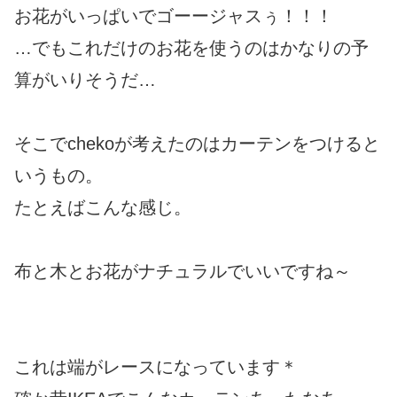
お花がいっぱいでゴーージャスぅ！！！
…でもこれだけのお花を使うのはかなりの予
算がいりそうだ…
そこでchekoが考えたのはカーテンをつけると
いうもの。
たとえばこんな感じ。
布と木とお花がナチュラルでいいですね～
これは端がレースになっています＊