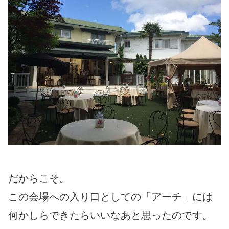
だからこそ。
この会場への入り口としての「アーチ」には
何かしらできたらいいなあと思ったのです。