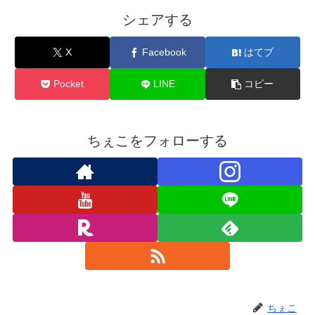
シェアする
X
Facebook
はてブ
Pocket
LINE
コピー
ちぇこをフォローする
ちぇこ