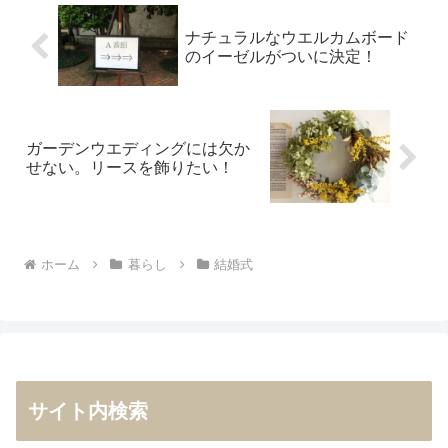
ナチュラルなウエルカムボード
のイーゼルがついに決定！
ガーデンウエディングには欠か
せない。リースを飾りたい！
ホーム
暮らし
結婚式
サイト内検索