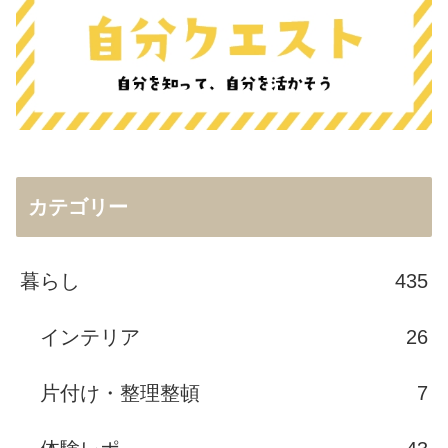
カテゴリー
暮らし
435
インテリア
26
片付け・整理整頓
7