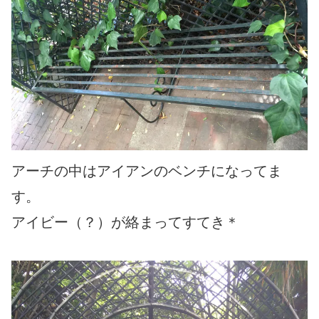
アーチの中はアイアンのベンチになってま
す。
アイビー（？）が絡まってすてき＊