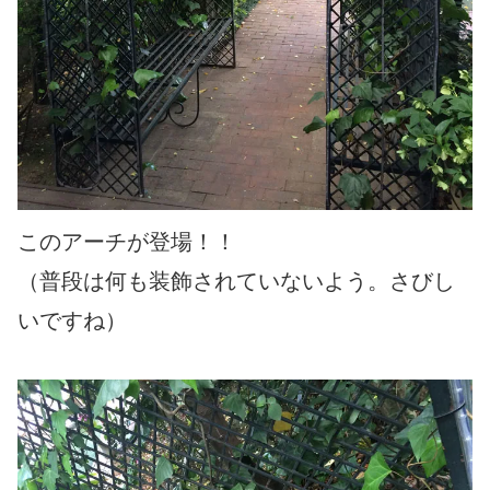
このアーチが登場！！
（普段は何も装飾されていないよう。さびし
いですね）