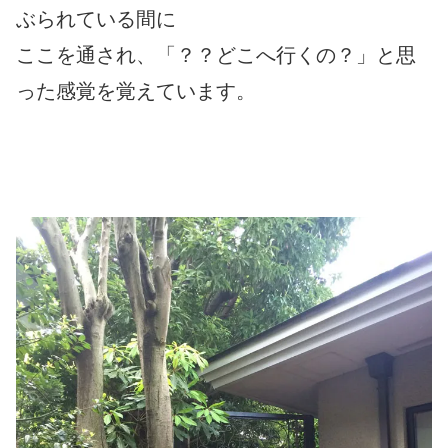
ぶられている間に
ここを通され、「？？どこへ行くの？」と思
った感覚を覚えています。