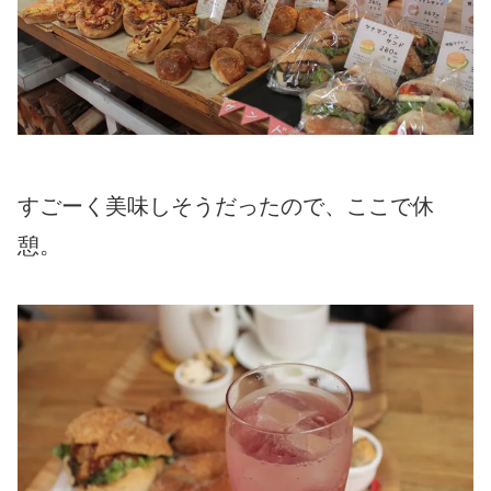
すごーく美味しそうだったので、ここで休
憩。