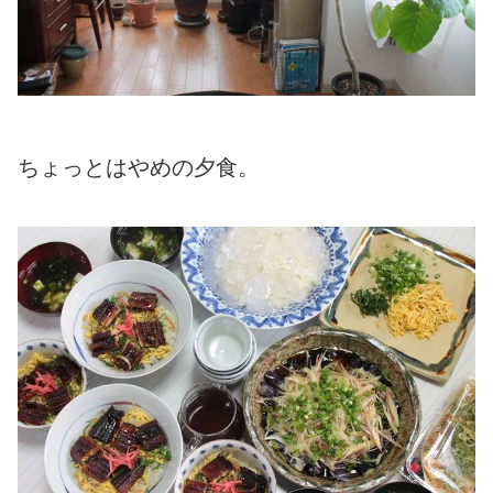
ちょっとはやめの夕食。