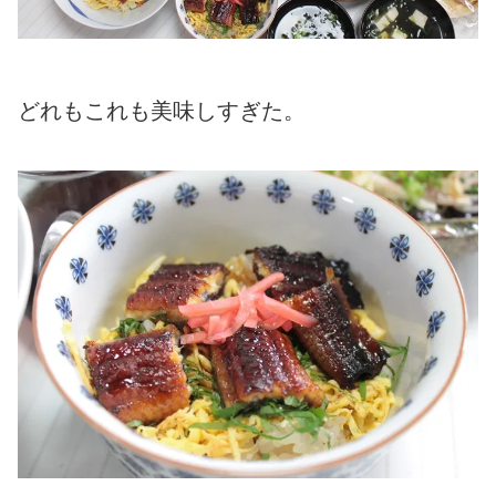
どれもこれも美味しすぎた。