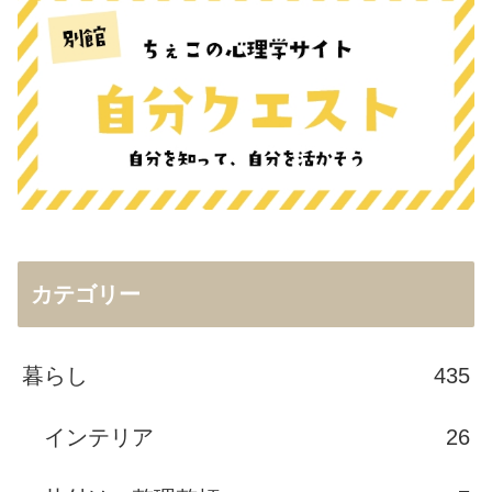
カテゴリー
暮らし
435
インテリア
26