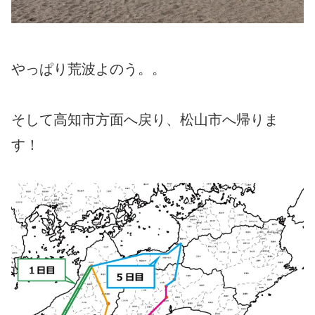
やっぱり荒波よのう。。
そして高知市方面へ戻り、松山市へ帰りま
す！