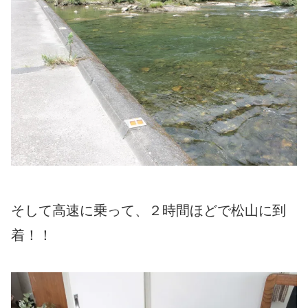
そして高速に乗って、２時間ほどで松山に到
着！！