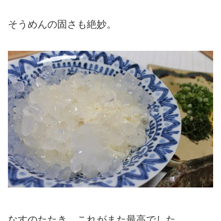
そうめんの固さも絶妙。
なすのたたき。これがまた最高でした。