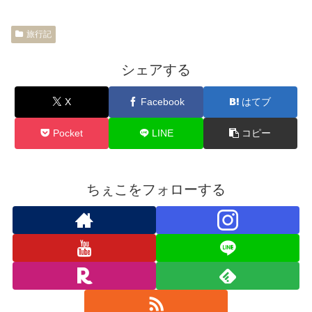
旅行記
シェアする
X
Facebook
はてブ
Pocket
LINE
コピー
ちぇこをフォローする