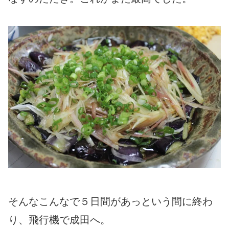
そんなこんなで５日間があっという間に終わ
り、飛行機で成田へ。