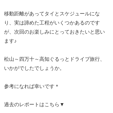
移動距離があってタイとスケジュールにな
り、実は諦めた工程がいくつかあるのです
が、次回のお楽しみにとっておきたいと思い
ます♪
松山～四万十～高知ぐるっとドライブ旅行、
いかがでしたでしょうか。
参考になれば幸いです＊
過去のレポートはこちら▼