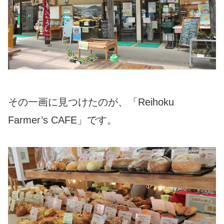
その一画に見つけたのが、「Reihoku
Farmer’s CAFE」です。