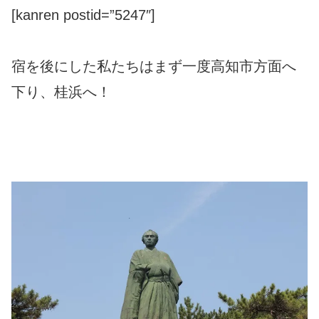
[kanren postid=”5247″]
宿を後にした私たちはまず一度高知市方面へ
下り、桂浜へ！