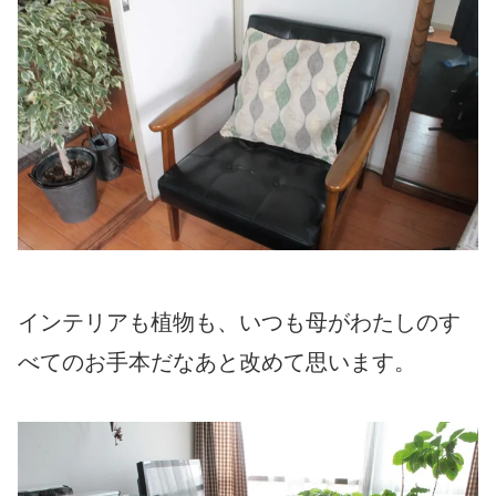
インテリアも植物も、いつも母がわたしのす
べてのお手本だなあと改めて思います。