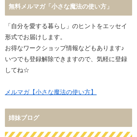
無料メルマガ「小さな魔法の使い方」
「自分を愛する暮らし」のヒントをエッセイ
形式でお届けします。
お得なワークショップ情報などもあります♪
いつでも登録解除できますので、気軽に登録
してね☆
メルマガ【小さな魔法の使い方】
姉妹ブログ