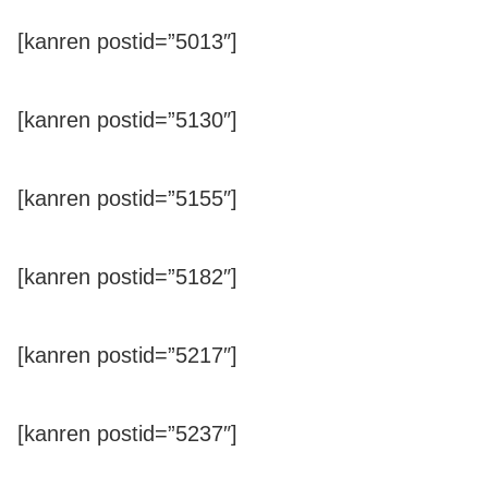
[kanren postid=”5013″]
[kanren postid=”5130″]
[kanren postid=”5155″]
[kanren postid=”5182″]
[kanren postid=”5217″]
[kanren postid=”5237″]