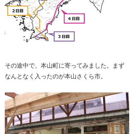
その途中で、本山町に寄ってみました。まず
なんとなく入ったのが本山さくら市。