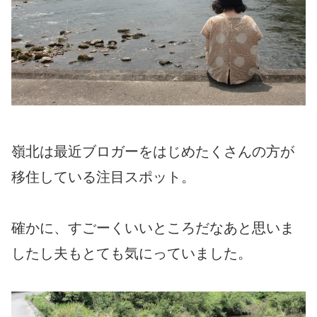
嶺北は最近ブロガーをはじめたくさんの方が
移住している注目スポット。
確かに、すごーくいいところだなあと思いま
したし夫もとても気にっていました。