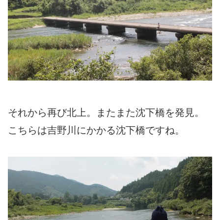
それから再び北上。またまた沈下橋を発見。
こちらは吉野川にかかる沈下橋ですね。