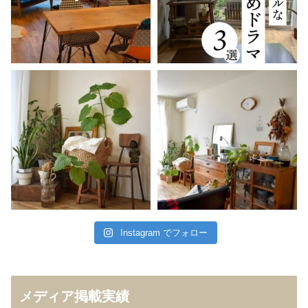
Instagram でフォロー
メディア掲載実績