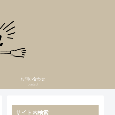
お問い合わせ
contact
サイト内検索