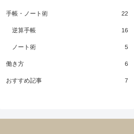
手帳・ノート術
22
逆算手帳
16
ノート術
5
働き方
6
おすすめ記事
7