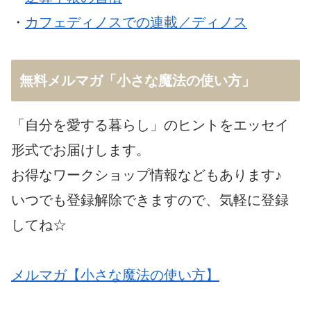
・
カフェディノスでの連載／ディノス
無料メルマガ「小さな魔法の使い方」
「自分を愛する暮らし」のヒントをエッセイ
形式でお届けします。
お得なワークショップ情報などもあります♪
いつでも登録解除できますので、気軽に登録
してね☆
メルマガ【小さな魔法の使い方】