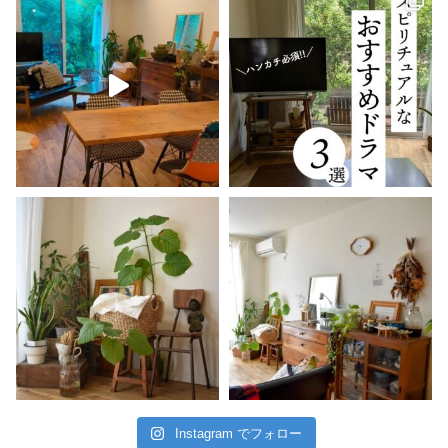
Instagram でフォロー