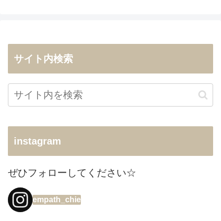
サイト内検索
instagram
ぜひフォローしてください☆
empath_chie