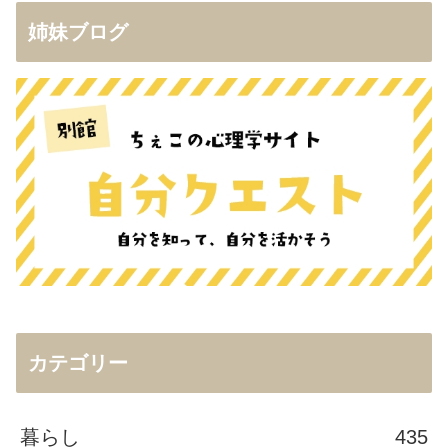
姉妹ブログ
カテゴリー
暮らし
435