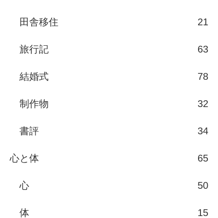
田舎移住
21
旅行記
63
結婚式
78
制作物
32
書評
34
心と体
65
心
50
体
15