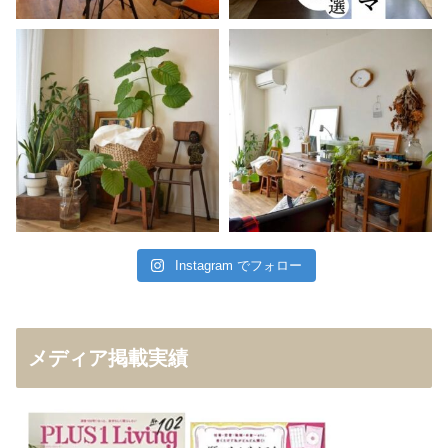
Instagram でフォロー
メディア掲載実績