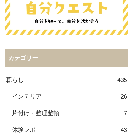
カテゴリー
暮らし
435
インテリア
26
片付け・整理整頓
7
体験レポ
43