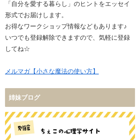
「自分を愛する暮らし」のヒントをエッセイ
形式でお届けします。
お得なワークショップ情報などもあります♪
いつでも登録解除できますので、気軽に登録
してね☆
メルマガ【小さな魔法の使い方】
姉妹ブログ